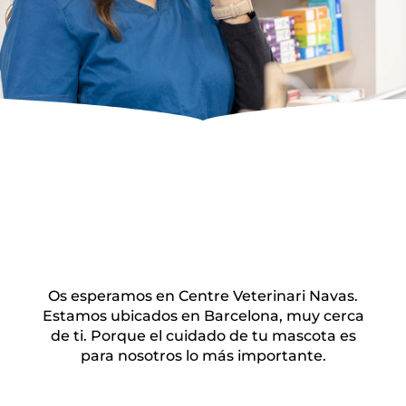
Os esperamos en Centre Veterinari Navas.
Estamos ubicados en Barcelona, muy cerca
de ti. Porque el cuidado de tu mascota es
para nosotros lo más importante.