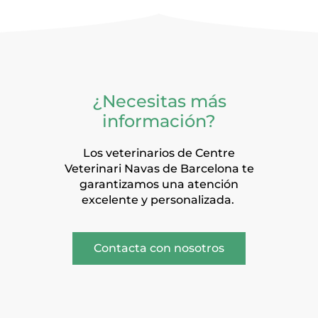
¿Necesitas más
información?
Los veterinarios de Centre
Veterinari Navas de Barcelona te
garantizamos una atención
excelente y personalizada.
Contacta con nosotros