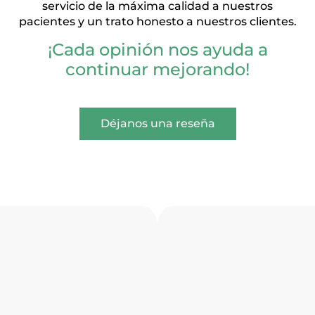
servicio de la máxima calidad a nuestros
pacientes y un trato honesto a nuestros clientes.
¡Cada opinión nos ayuda a
continuar mejorando!
Déjanos una reseña