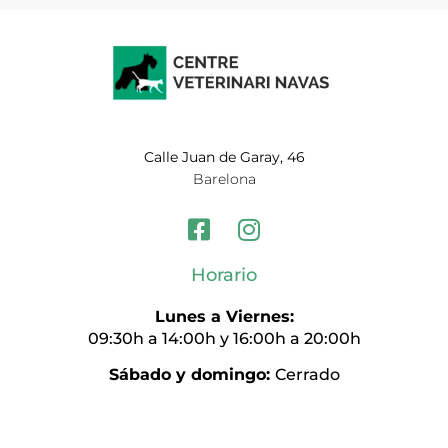
Calle Juan de Garay, 46
Barelona
Horario
Lunes a Viernes:
09:30h a 14:00h y 16:00h a 20:00h
Sábado y domingo:
Cerrado