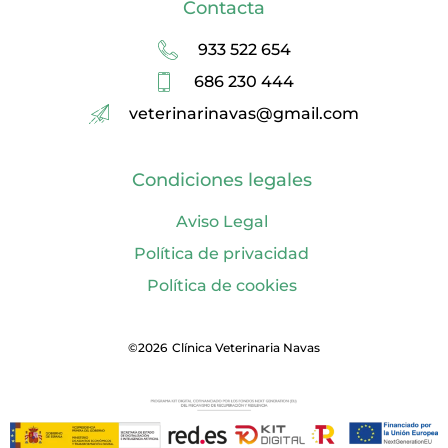
Contacta
933 522 654
686 230 444
veterinarinavas@gmail.com
Condiciones legales
Aviso Legal
Política de privacidad
Política de cookies
©2026
Clínica Veterinaria Navas