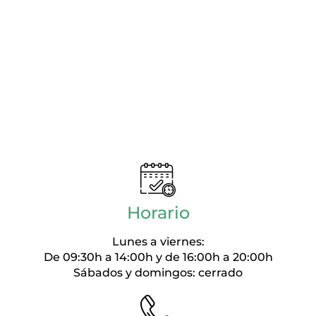
Horario
Lunes a viernes:
De 09:30h a 14:00h y de 16:00h a 20:00h
Sábados y domingos: cerrado