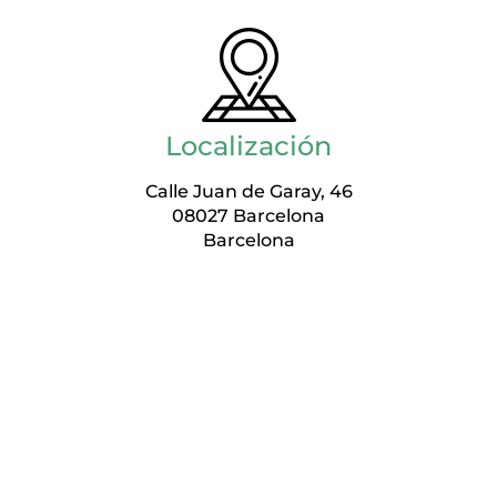
Localización
Calle Juan de Garay, 46
08027 Barcelona
Barcelona