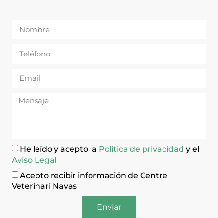
He leído y acepto la
Política de privacidad
y el
Aviso Legal
Acepto recibir información de Centre
Veterinari Navas
Enviar