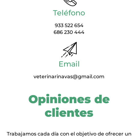
Teléfono
933 522 654
686 230 444
Email
veterinarinavas@gmail.com
Opiniones de
clientes
Trabajamos cada día con el objetivo de ofrecer un