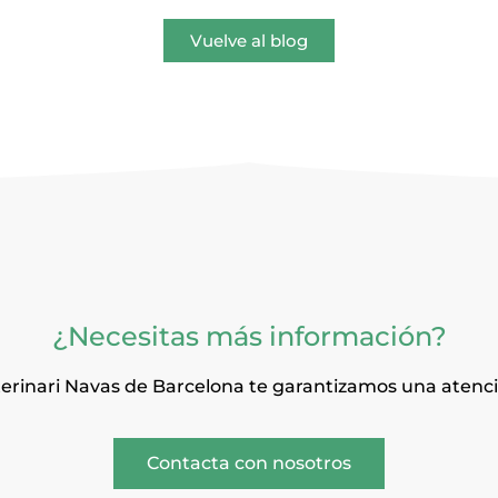
Vuelve al blog
¿Necesitas más información?
terinari Navas de Barcelona te garantizamos una atenc
Contacta con nosotros