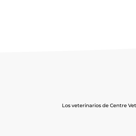
Los veterinarios de Centre Ve