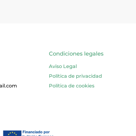
Condiciones legales
Aviso Legal
Política de privacidad
ail.com
Política de cookies