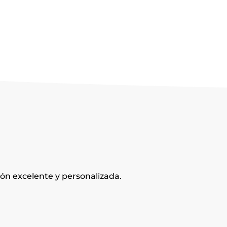
ión excelente y personalizada.