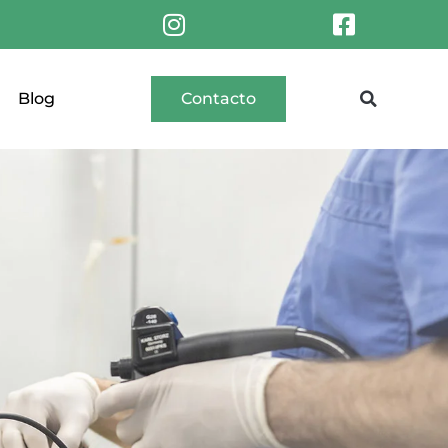
Blog
Contacto